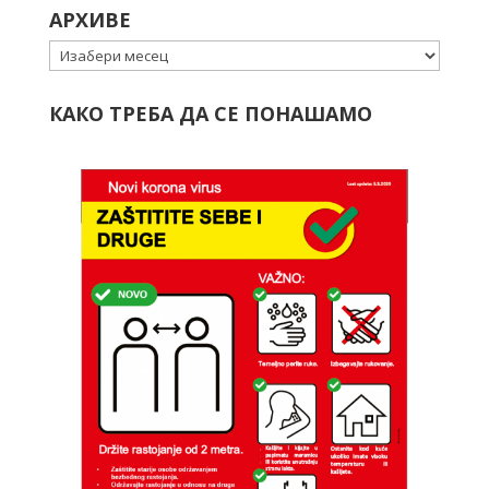
АРХИВЕ
Архиве
КАКО ТРЕБА ДА СЕ ПОНАШАМО