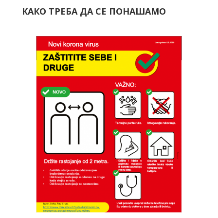
КАКО ТРЕБА ДА СЕ ПОНАШАМО