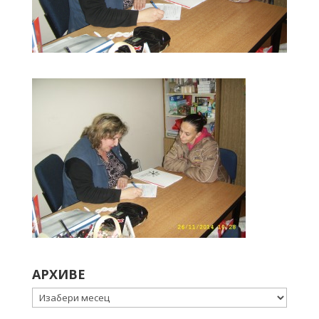
АРХИВЕ
Архиве