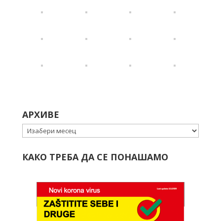
АРХИВЕ
Архиве
КАКО ТРЕБА ДА СЕ ПОНАШАМО