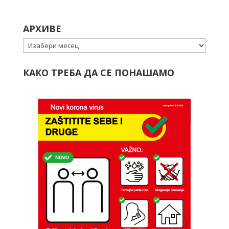
АРХИВЕ
Архиве
КАКО ТРЕБА ДА СЕ ПОНАШАМО