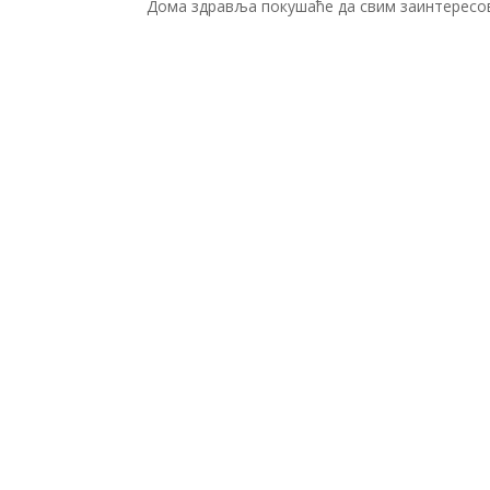
Дома здравља покушаће да свим заинтересов