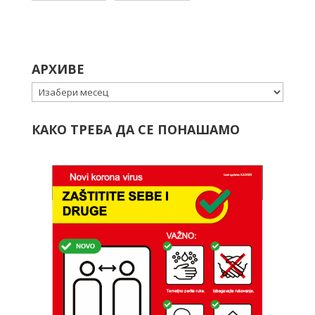
АРХИВЕ
Архиве
КАКО ТРЕБА ДА СЕ ПОНАШАМО