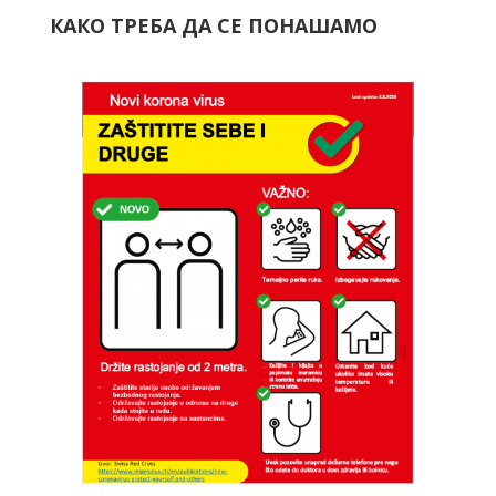
КАКО ТРЕБА ДА СЕ ПОНАШАМО