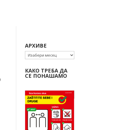
АРХИВЕ
Архиве
КАКО ТРЕБА ДА
СЕ ПОНАШАМО
м