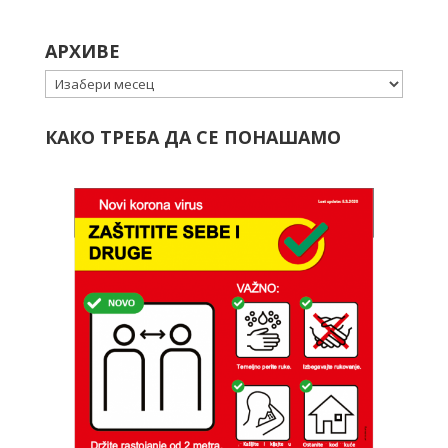
АРХИВЕ
Архиве
КАКО ТРЕБА ДА СЕ ПОНАШАМО