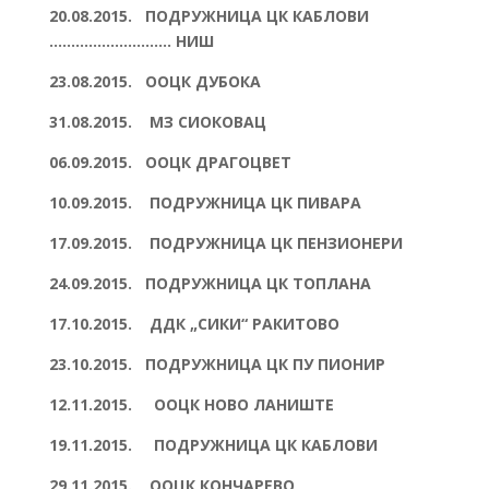
20.08.2015. ПОДРУЖНИЦА ЦК КАБЛОВИ
………………………. НИШ
23.08.2015. ООЦК ДУБОКА
31.08.2015. МЗ СИОКОВАЦ
06.09.2015. ООЦК ДРАГОЦВЕТ
10.09.2015. ПОДРУЖНИЦА ЦК ПИВАРА
17.09.2015. ПОДРУЖНИЦА ЦК ПЕНЗИОНЕРИ
24.09.2015. ПОДРУЖНИЦА ЦК ТОПЛАНА
17.10.2015. ДДК „СИКИ“ РАКИТОВО
23.10.2015. ПОДРУЖНИЦА ЦК ПУ ПИОНИР
12.11.2015. ООЦК НОВО ЛАНИШТЕ
19.11.2015. ПОДРУЖНИЦА ЦК КАБЛОВИ
29.11.2015. ООЦК КОНЧАРЕВО