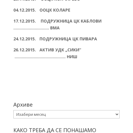
04.12.2015. ООЦК КОЛАРЕ
17.12.2015. ПОДРУЖНИЦА ЦК КАБЛОВИ
………………………… ВМА
24.12.2015. ПОДРУЖНИЦА ЦК ПИВАРА
26.12.2015. АКТИВ УДК „СИКИ“
……………………………………. НИШ
Архиве
Архиве
КАКО ТРЕБА ДА СЕ ПОНАШАМО