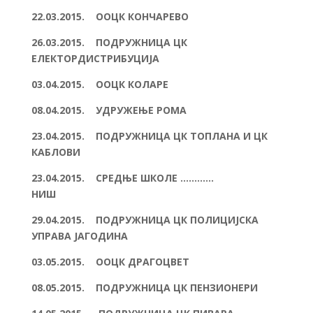
22.03.2015. ООЦК КОНЧАРЕВО
26.03.2015. ПОДРУЖНИЦА ЦК
ЕЛЕКТОРДИСТРИБУЦИЈА
03.04.2015. ООЦК КОЛАРЕ
08.04.2015. УДРУЖЕЊЕ РОМА
23.04.2015. ПОДРУЖНИЦА ЦК ТОПЛАНА И ЦК
КАБЛОВИ
23.04.2015. СРЕДЊЕ ШКОЛЕ …………
НИШ
29.04.2015. ПОДРУЖНИЦА ЦК ПОЛИЦИЈСКА
УПРАВА ЈАГОДИНА
03.05.2015. ООЦК ДРАГОЦВЕТ
08.05.2015. ПОДРУЖНИЦА ЦК ПЕНЗИОНЕРИ