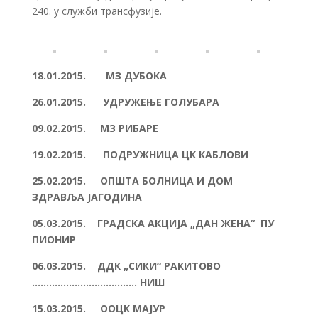
240. у служби трансфузије.
18.01.2015. MЗ ДУБОКА
26.01.2015. УДРУЖЕЊЕ ГОЛУБАРА
09.02.2015. МЗ РИБАРЕ
19.02.2015. ПОДРУЖНИЦА ЦК КАБЛОВИ
25.02.2015. ОПШТА БОЛНИЦА И ДОМ
ЗДРАВЉА ЈАГОДИНА
05.03.2015. ГРАДСКА АКЦИЈА „ДАН ЖЕНА“ ПУ
ПИОНИР
06.03.2015. ДДК „СИКИ“ РАКИТОВО
………………………………. НИШ
15.03.2015. ООЦК МАЈУР