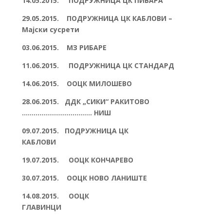
14.05.2015. ПОДРУЖНИЦА ЦК ПИВАРА
29.05.2015. ПОДРУЖНИЦА ЦК КАБЛОВИ –
Мајски сусрети
03.06.2015. МЗ РИБАРЕ
11.06.2015. ПОДРУЖНИЦА ЦК СТАНДАРД
14.06.2015. ООЦК МИЛОШЕВО
28.06.2015. ДДК „СИКИ“ РАКИТОВО
……………………………… НИШ
09.07.2015. ПОДРУЖНИЦА ЦК
КАБЛОВИ
19.07.2015. ООЦК КОНЧАРЕВО
30.07.2015. ООЦК НОВО ЛАНИШТЕ
14.08.2015. ООЦК
ГЛАВИНЦИ