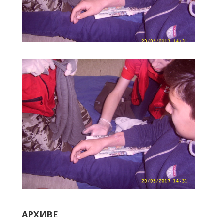
АРХИВЕ