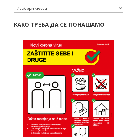
Архиве
КАКО ТРЕБА ДА СЕ ПОНАШАМО