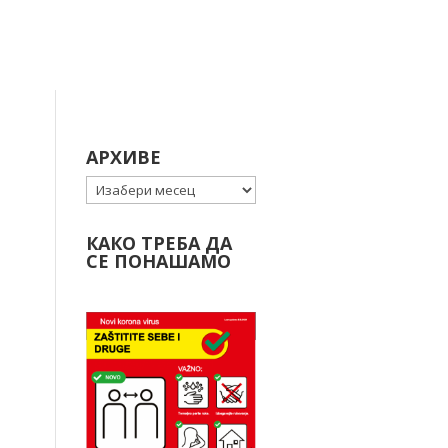
АРХИВЕ
Архиве
КАКО ТРЕБА ДА
СЕ ПОНАШАМО