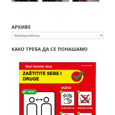
АРХИВЕ
Архиве
КАКО ТРЕБА ДА СЕ ПОНАШАМО