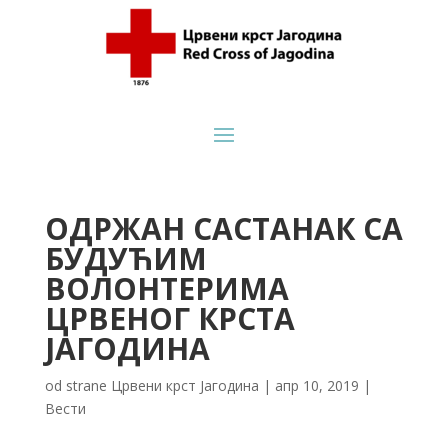
ОДРЖАН САСТАНАК СА
БУДУЋИМ
ВОЛОНТЕРИМА
ЦРВЕНОГ КРСТА
ЈАГОДИНА
od strane
Црвени крст Јагодина
|
апр 10, 2019
|
Вести