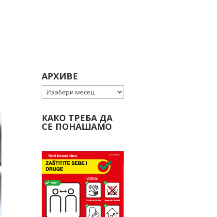
АРХИВЕ
Архиве
КАКО ТРЕБА ДА
СЕ ПОНАШАМО