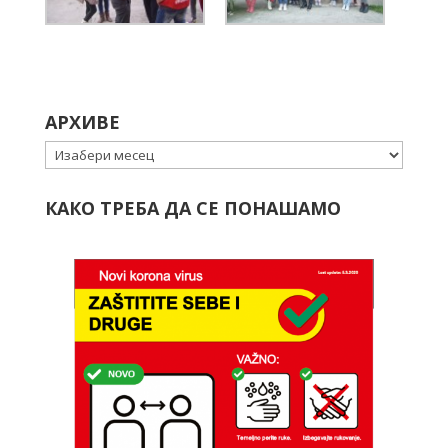
АРХИВЕ
Архиве
КАКО ТРЕБА ДА СЕ ПОНАШАМО