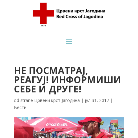
НЕ ПОСМАТРАЈ,
РЕАГУЈ! ИНФОРМИШИ
СЕБЕ И ДРУГЕ!
od strane
Црвени крст Јагодина
|
јул 31, 2017
|
Вести