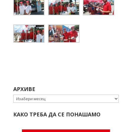
АРХИВЕ
Архиве
КАКО ТРЕБА ДА СЕ ПОНАШАМО