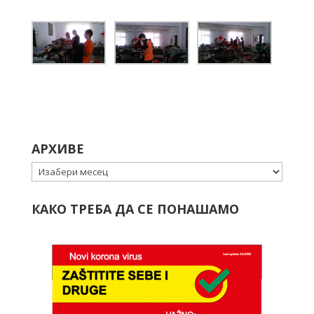
АРХИВЕ
Архиве
КАКО ТРЕБА ДА СЕ ПОНАШАМО