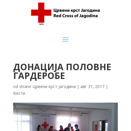
ДОНАЦИЈА ПОЛОВНЕ
ГАРДЕРОБЕ
od strane
Црвени крст Јагодина
|
авг 31, 2017
|
Вести