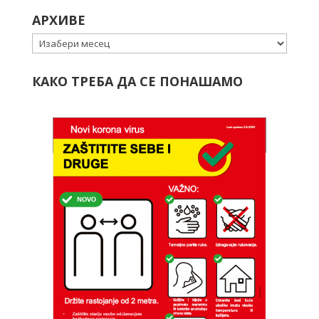
АРХИВЕ
Архиве
КАКО ТРЕБА ДА СЕ ПОНАШАМО