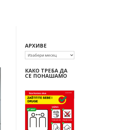
АРХИВЕ
Архиве
КАКО ТРЕБА ДА
СЕ ПОНАШАМО