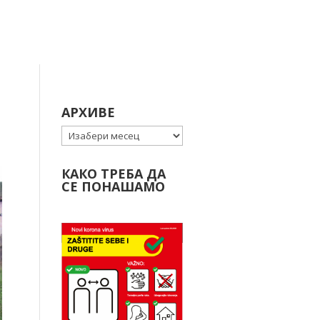
АРХИВЕ
Архиве
КАКО ТРЕБА ДА
СЕ ПОНАШАМО