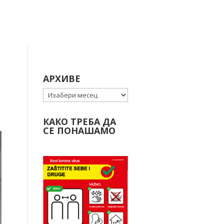
АРХИВЕ
Архиве
КАКО ТРЕБА ДА
СЕ ПОНАШАМО