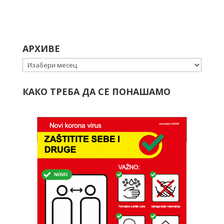
АРХИВЕ
Архиве
КАКО ТРЕБА ДА СЕ ПОНАШАМО