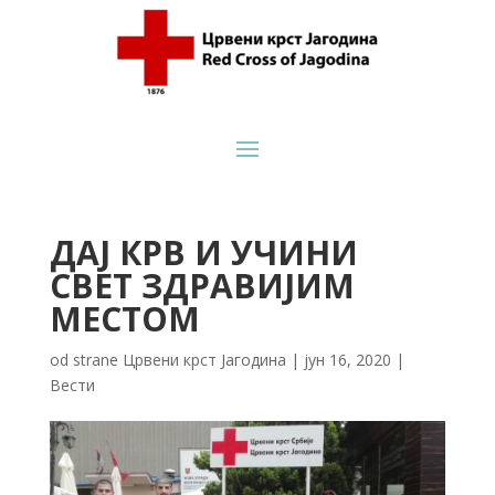
ДАЈ КРВ И УЧИНИ
СВЕТ ЗДРАВИЈИМ
МЕСТОМ
od strane
Црвени крст Јагодина
|
јун 16, 2020
|
Вести